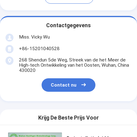
Contactgegevens
Miss. Vicky Wu
+86-15201040528
268 Shendun 5de Weg, Streek van de het Meer de
High-tech Ontwikkeling van het Oosten, Wuhan, China
430020
Contact nu
Krijg De Beste Prijs Voor