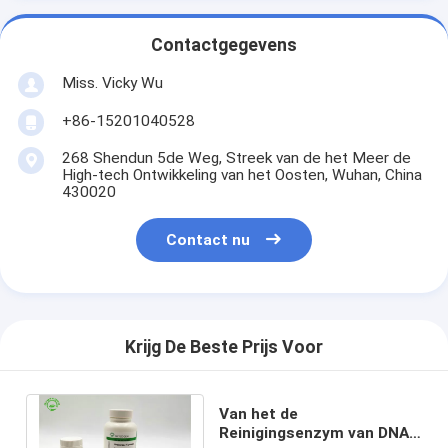
Contactgegevens
Miss. Vicky Wu
+86-15201040528
268 Shendun 5de Weg, Streek van de het Meer de
High-tech Ontwikkeling van het Oosten, Wuhan, China
430020
Contact nu
Krijg De Beste Prijs Voor
Van het de
Reinigingsenzym van DNA