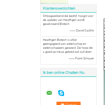
Klantenoverzichten
Ontzagwekkend die bedrijf, hoogst voor
de updates van Healthgen wordt
geadviseerd Biotech.
—— David Castillo
Healthgen Biotech is altijd
geëngageerd aan wetenschap en
wetenschappers geweest. De hoop die
u goed op nieuw gebied ook zult doen.
—— Frank Schauer
Ik ben online Chatten Nu