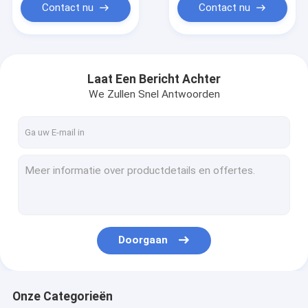
Contact nu
Contact nu
Laat Een Bericht Achter
We Zullen Snel Antwoorden
Doorgaan
Onze Categorieën