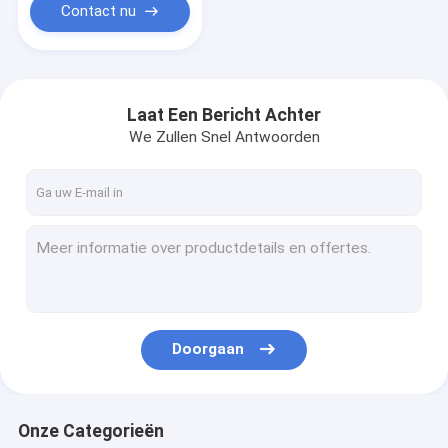
Contact nu
Laat Een Bericht Achter
We Zullen Snel Antwoorden
Doorgaan
Onze Categorieën