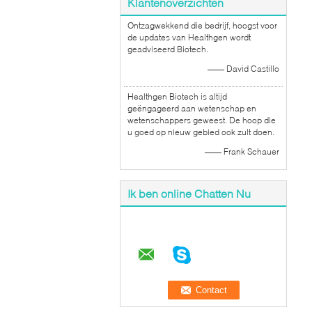
Klantenoverzichten
Ontzagwekkend die bedrijf, hoogst voor
de updates van Healthgen wordt
geadviseerd Biotech.
—— David Castillo
Healthgen Biotech is altijd
geëngageerd aan wetenschap en
wetenschappers geweest. De hoop die
u goed op nieuw gebied ook zult doen.
—— Frank Schauer
Ik ben online Chatten Nu