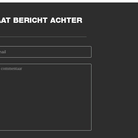
AAT BERICHT ACHTER