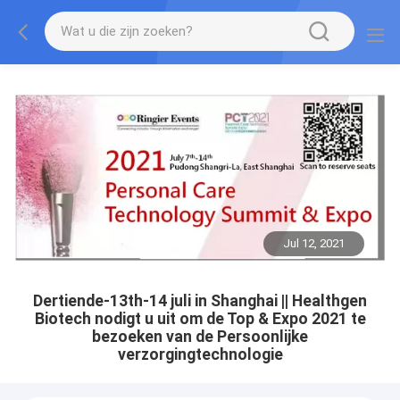
Jul 12, 2021
Dertiende-13th-14 juli in Shanghai || Healthgen
Biotech nodigt u uit om de Top & Expo 2021 te
bezoeken van de Persoonlijke
verzorgingtechnologie