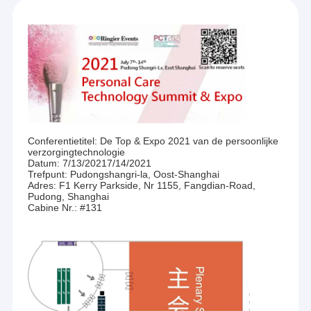
Conferentietitel: De Top & Expo 2021 van de persoonlijke
verzorgingtechnologie
Datum: 7/13/20217/14/2021
Trefpunt: Pudongshangri-la, Oost-Shanghai
Adres: F1 Kerry Parkside, Nr 1155, Fangdian-Road,
Pudong, Shanghai
Cabine Nr.: #131