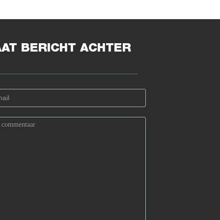
AAT BERICHT ACHTER