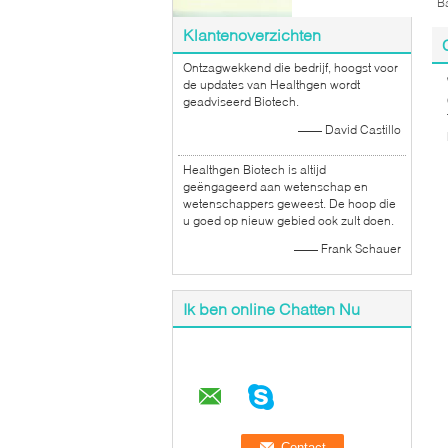
Ba
Klantenoverzichten
Ontzagwekkend die bedrijf, hoogst voor
de updates van Healthgen wordt
geadviseerd Biotech.
—— David Castillo
Healthgen Biotech is altijd
geëngageerd aan wetenschap en
wetenschappers geweest. De hoop die
u goed op nieuw gebied ook zult doen.
—— Frank Schauer
Ik ben online Chatten Nu