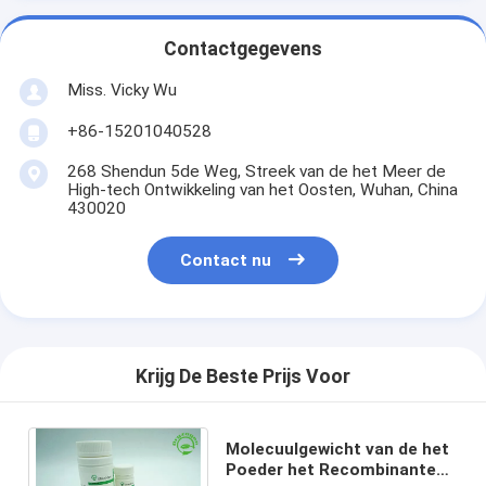
Contactgegevens
Miss. Vicky Wu
+86-15201040528
268 Shendun 5de Weg, Streek van de het Meer de
High-tech Ontwikkeling van het Oosten, Wuhan, China
430020
Contact nu
Krijg De Beste Prijs Voor
Molecuulgewicht van de het
Poeder het Recombinante