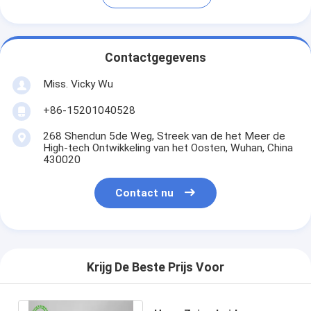
Contactgegevens
Miss. Vicky Wu
+86-15201040528
268 Shendun 5de Weg, Streek van de het Meer de
High-tech Ontwikkeling van het Oosten, Wuhan, China
430020
Contact nu
Krijg De Beste Prijs Voor