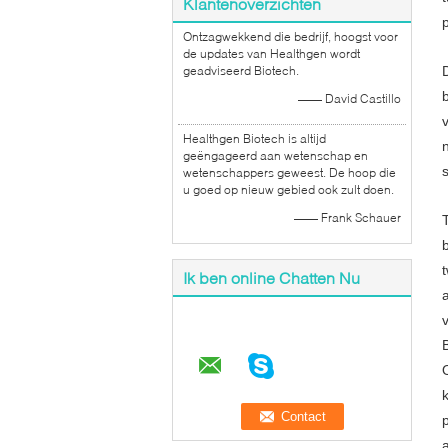
Klantenoverzichten
Ontzagwekkend die bedrijf, hoogst voor
de updates van Healthgen wordt
geadviseerd Biotech.
—— David Castillo
Healthgen Biotech is altijd
geëngageerd aan wetenschap en
wetenschappers geweest. De hoop die
u goed op nieuw gebied ook zult doen.
—— Frank Schauer
Ik ben online Chatten Nu