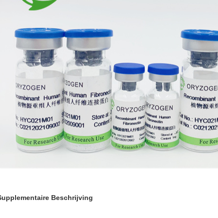
Supplementaire Beschrijving