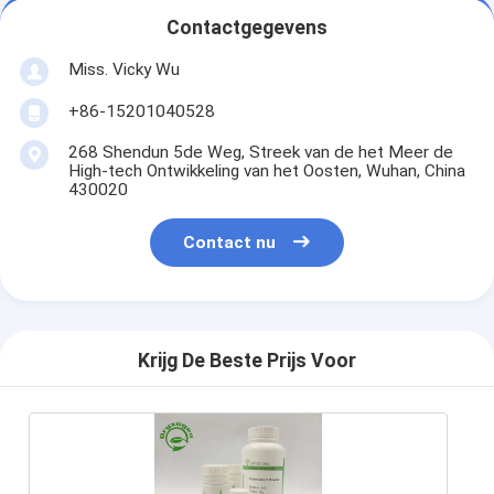
Contactgegevens
Miss. Vicky Wu
+86-15201040528
268 Shendun 5de Weg, Streek van de het Meer de
High-tech Ontwikkeling van het Oosten, Wuhan, China
430020
Contact nu
Krijg De Beste Prijs Voor