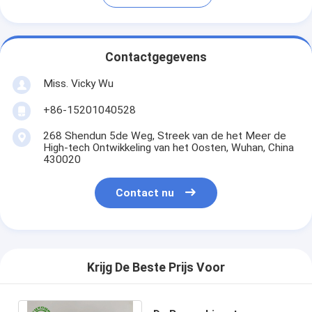
Contactgegevens
Miss. Vicky Wu
+86-15201040528
268 Shendun 5de Weg, Streek van de het Meer de
High-tech Ontwikkeling van het Oosten, Wuhan, China
430020
Contact nu
Krijg De Beste Prijs Voor