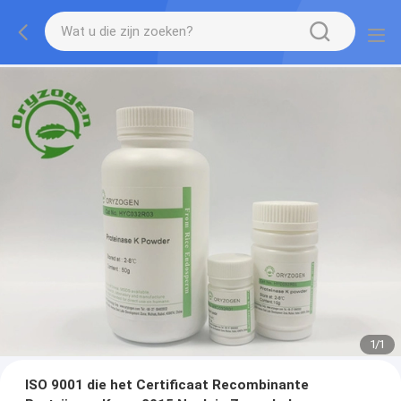
1
/
1
ISO 9001 die het Certificaat Recombinante