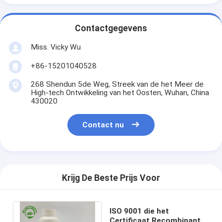
Contactgegevens
Miss. Vicky Wu
+86-15201040528
268 Shendun 5de Weg, Streek van de het Meer de
High-tech Ontwikkeling van het Oosten, Wuhan, China
430020
Contact nu
Krijg De Beste Prijs Voor
ISO 9001 die het
Certificaat Recombinante