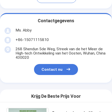
Contactgegevens
Ms. Abby
+86-15071115810
268 Shendun 5de Weg, Streek van de het Meer de
High-tech Ontwikkeling van het Oosten, Wuhan, China
430020
Contact nu
Krijg De Beste Prijs Voor