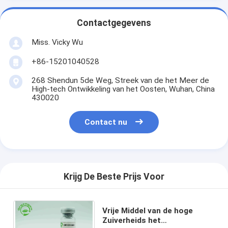
Contactgegevens
Miss. Vicky Wu
+86-15201040528
268 Shendun 5de Weg, Streek van de het Meer de
High-tech Ontwikkeling van het Oosten, Wuhan, China
430020
Contact nu
Krijg De Beste Prijs Voor
Vrije Middel van de hoge
Zuiverheids het