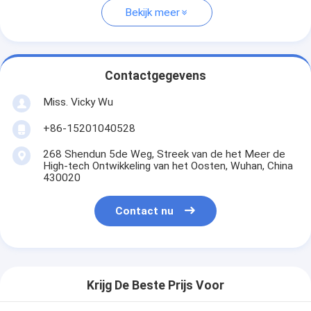
Bekijk meer
Contactgegevens
Miss. Vicky Wu
+86-15201040528
268 Shendun 5de Weg, Streek van de het Meer de
High-tech Ontwikkeling van het Oosten, Wuhan, China
430020
Contact nu
Krijg De Beste Prijs Voor