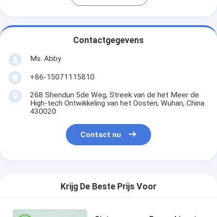
Contactgegevens
Ms. Abby
+86-15071115810
268 Shendun 5de Weg, Streek van de het Meer de
High-tech Ontwikkeling van het Oosten, Wuhan, China
430020
Contact nu
Krijg De Beste Prijs Voor