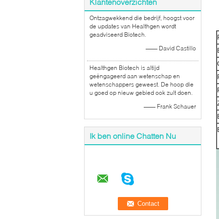
Klantenoverzichten
Ontzagwekkend die bedrijf, hoogst voor
de updates van Healthgen wordt
geadviseerd Biotech.
—— David Castillo
Healthgen Biotech is altijd
geëngageerd aan wetenschap en
wetenschappers geweest. De hoop die
u goed op nieuw gebied ook zult doen.
—— Frank Schauer
Ik ben online Chatten Nu