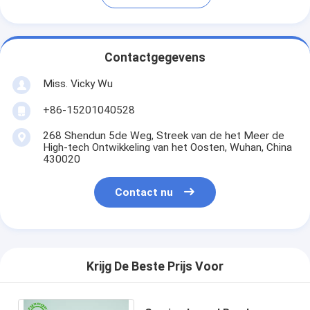
Contactgegevens
Miss. Vicky Wu
+86-15201040528
268 Shendun 5de Weg, Streek van de het Meer de
High-tech Ontwikkeling van het Oosten, Wuhan, China
430020
Contact nu
Krijg De Beste Prijs Voor