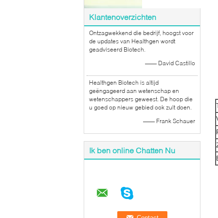
Klantenoverzichten
Ontzagwekkend die bedrijf, hoogst voor
de updates van Healthgen wordt
geadviseerd Biotech.
—— David Castillo
Healthgen Biotech is altijd
geëngageerd aan wetenschap en
wetenschappers geweest. De hoop die
u goed op nieuw gebied ook zult doen.
—— Frank Schauer
Ik ben online Chatten Nu