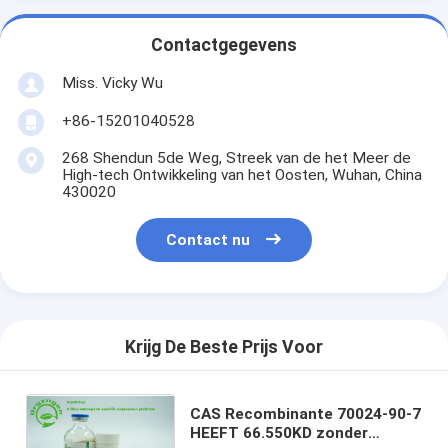
Contactgegevens
Miss. Vicky Wu
+86-15201040528
268 Shendun 5de Weg, Streek van de het Meer de
High-tech Ontwikkeling van het Oosten, Wuhan, China
430020
Contact nu
Krijg De Beste Prijs Voor
CAS Recombinante 70024-90-7
HEEFT 66.550KD zonder