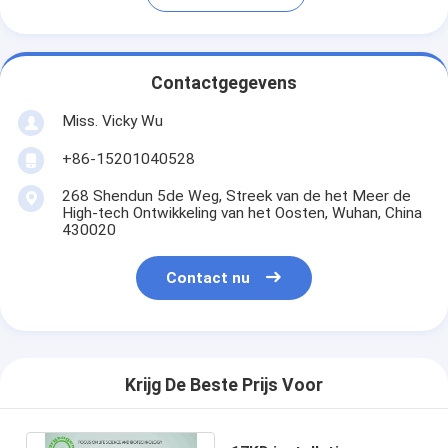
Contactgegevens
Miss. Vicky Wu
+86-15201040528
268 Shendun 5de Weg, Streek van de het Meer de
High-tech Ontwikkeling van het Oosten, Wuhan, China
430020
Contact nu
Krijg De Beste Prijs Voor