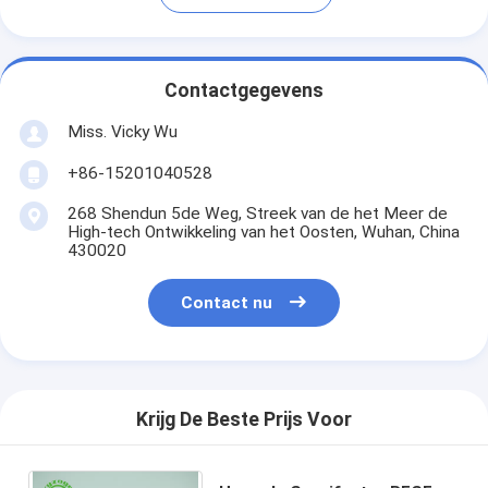
Contactgegevens
Miss. Vicky Wu
+86-15201040528
268 Shendun 5de Weg, Streek van de het Meer de
High-tech Ontwikkeling van het Oosten, Wuhan, China
430020
Contact nu
Krijg De Beste Prijs Voor