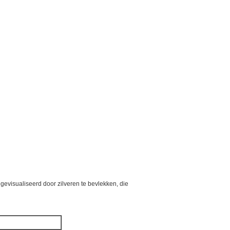
evisualiseerd door zilveren te bevlekken, die