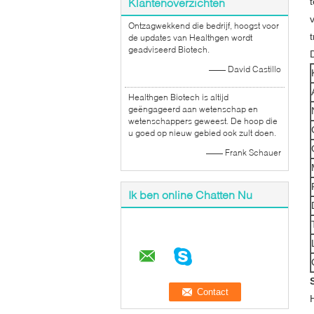
Klantenoverzichten
Ontzagwekkend die bedrijf, hoogst voor
de updates van Healthgen wordt
geadviseerd Biotech.
—— David Castillo
Healthgen Biotech is altijd
geëngageerd aan wetenschap en
wetenschappers geweest. De hoop die
u goed op nieuw gebied ook zult doen.
—— Frank Schauer
Ik ben online Chatten Nu