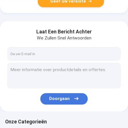
Geef uw vereiste
Laat Een Bericht Achter
We Zullen Snel Antwoorden
Doorgaan
Onze Categorieën