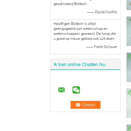
geadviseerd Biotech.
—— David Castillo
Healthgen Biotech is altijd
geëngageerd aan wetenschap en
wetenschappers geweest. De hoop die
u goed op nieuw gebied ook zult doen.
—— Frank Schauer
Ik ben online Chatten Nu