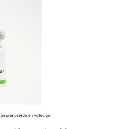
, geavanceerde en volledige