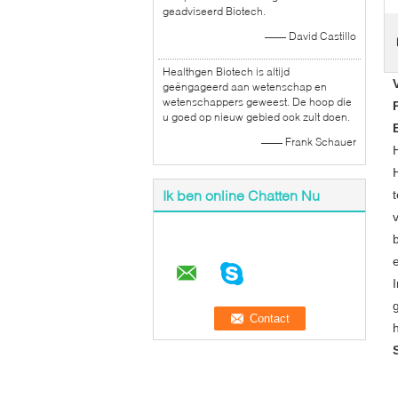
geadviseerd Biotech.
—— David Castillo
Healthgen Biotech is altijd
geëngageerd aan wetenschap en
wetenschappers geweest. De hoop die
u goed op nieuw gebied ook zult doen.
—— Frank Schauer
Ik ben online Chatten Nu