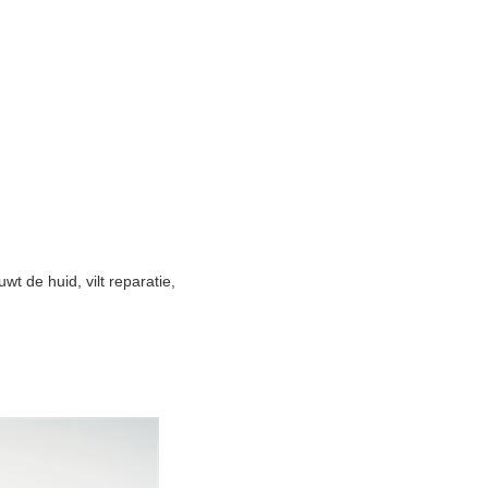
t de huid, vilt reparatie,