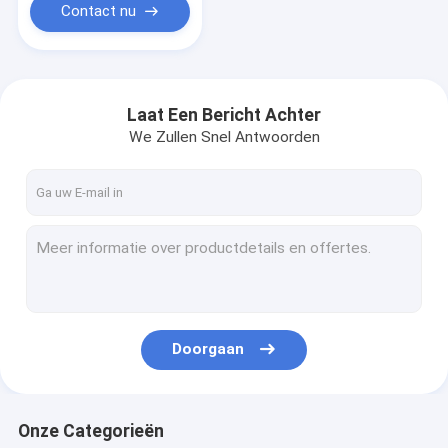
Contact nu
Laat Een Bericht Achter
We Zullen Snel Antwoorden
Doorgaan
Onze Categorieën