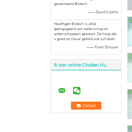
geadviseerd Biotech.
—— David Castillo
Healthgen Biotech is altijd
geëngageerd aan wetenschap en
wetenschappers geweest. De hoop die
u goed op nieuw gebied ook zult doen.
—— Frank Schauer
Ik ben online Chatten Nu