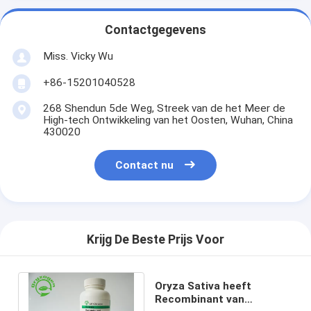
Contactgegevens
Miss. Vicky Wu
+86-15201040528
268 Shendun 5de Weg, Streek van de het Meer de
High-tech Ontwikkeling van het Oosten, Wuhan, China
430020
Contact nu
Krijg De Beste Prijs Voor
Oryza Sativa heeft
Recombinant van