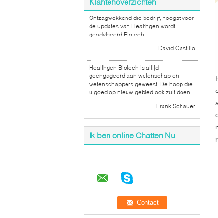
Klantenoverzichten
Ontzagwekkend die bedrijf, hoogst voor
de updates van Healthgen wordt
geadviseerd Biotech.
—— David Castillo
Healthgen Biotech is altijd
geëngageerd aan wetenschap en
wetenschappers geweest. De hoop die
u goed op nieuw gebied ook zult doen.
—— Frank Schauer
Ik ben online Chatten Nu