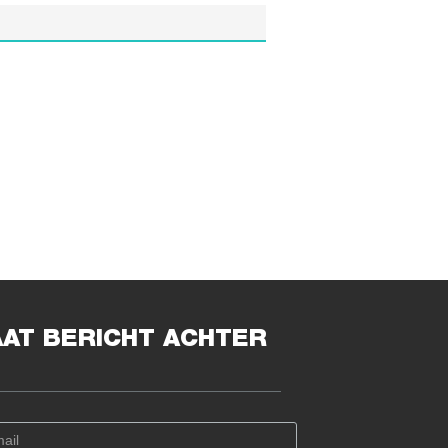
AAT BERICHT ACHTER