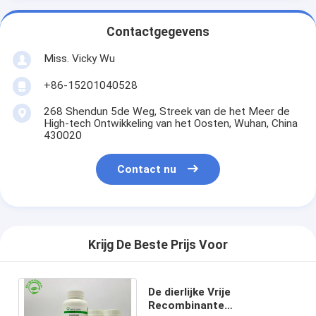
Contactgegevens
Miss. Vicky Wu
+86-15201040528
268 Shendun 5de Weg, Streek van de het Meer de
High-tech Ontwikkeling van het Oosten, Wuhan, China
430020
Contact nu
Krijg De Beste Prijs Voor
De dierlijke Vrije
Recombinante