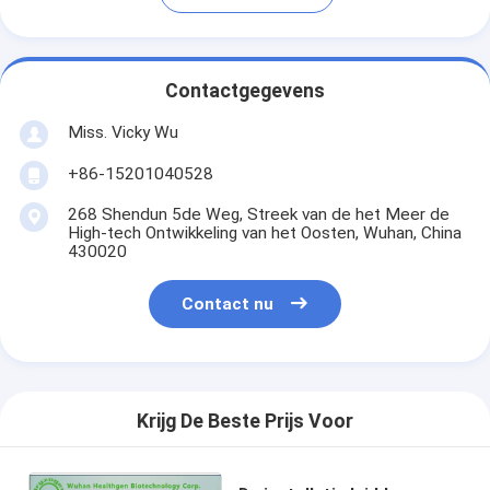
Contactgegevens
Miss. Vicky Wu
+86-15201040528
268 Shendun 5de Weg, Streek van de het Meer de
High-tech Ontwikkeling van het Oosten, Wuhan, China
430020
Contact nu
Krijg De Beste Prijs Voor