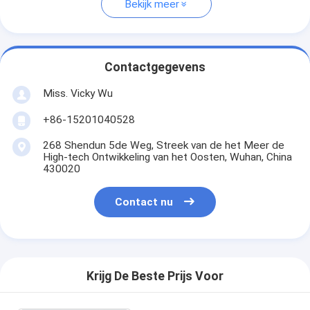
Bekijk meer
Contactgegevens
Miss. Vicky Wu
+86-15201040528
268 Shendun 5de Weg, Streek van de het Meer de
High-tech Ontwikkeling van het Oosten, Wuhan, China
430020
Contact nu
Krijg De Beste Prijs Voor