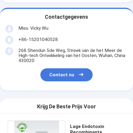
Contactgegevens
Miss. Vicky Wu
+86-15201040528
268 Shendun 5de Weg, Streek van de het Meer de
High-tech Ontwikkeling van het Oosten, Wuhan, China
430020
Contact nu
Krijg De Beste Prijs Voor
Lage Endotoxin
Recombinante