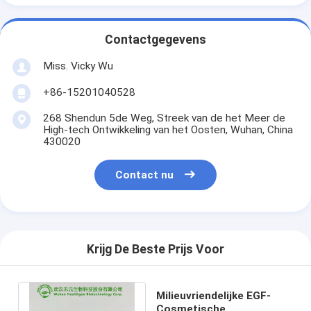
Contactgegevens
Miss. Vicky Wu
+86-15201040528
268 Shendun 5de Weg, Streek van de het Meer de
High-tech Ontwikkeling van het Oosten, Wuhan, China
430020
Contact nu
Krijg De Beste Prijs Voor
Milieuvriendelijke EGF-
Cosmetische