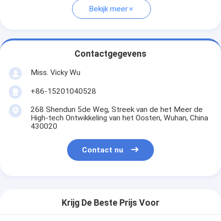
Bekijk meer
Contactgegevens
Miss. Vicky Wu
+86-15201040528
268 Shendun 5de Weg, Streek van de het Meer de
High-tech Ontwikkeling van het Oosten, Wuhan, China
430020
Contact nu
Krijg De Beste Prijs Voor