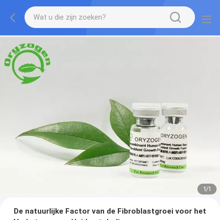
1
/
1
De natuurlijke Factor van de Fibroblastgroei voor het