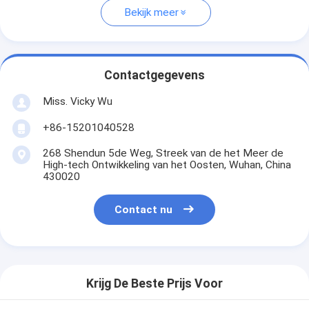
Bekijk meer
Contactgegevens
Miss. Vicky Wu
+86-15201040528
268 Shendun 5de Weg, Streek van de het Meer de
High-tech Ontwikkeling van het Oosten, Wuhan, China
430020
Contact nu
Krijg De Beste Prijs Voor