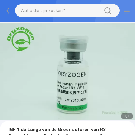
1
/
1
IGF 1 de Lange van de Groeifactoren van R3