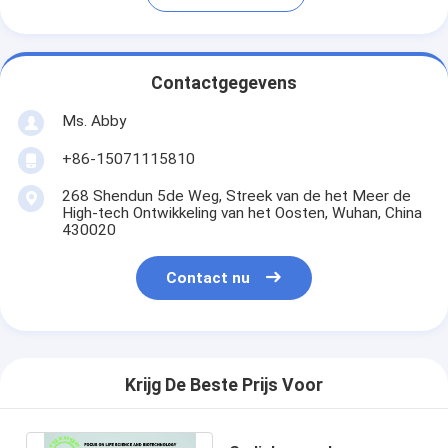
Contactgegevens
Ms. Abby
+86-15071115810
268 Shendun 5de Weg, Streek van de het Meer de
High-tech Ontwikkeling van het Oosten, Wuhan, China
430020
Contact nu
Krijg De Beste Prijs Voor