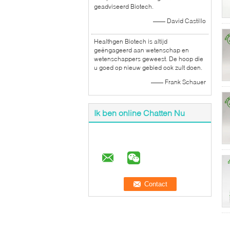
geadviseerd Biotech.
—— David Castillo
Healthgen Biotech is altijd
geëngageerd aan wetenschap en
wetenschappers geweest. De hoop die
u goed op nieuw gebied ook zult doen.
—— Frank Schauer
Ik ben online Chatten Nu