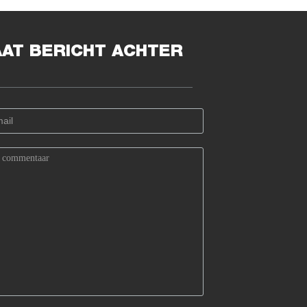
AAT BERICHT ACHTER