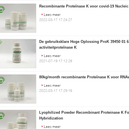
Recombinante Proteïnase K voor covid-19 Nucleic 
Lees meer
2022-03-17 17:24:27
De gebruiksklare Hoge Oplossing ProK 39450 01 6
activiteitproteïnase K
Lees meer
2021-07-19 17:12:28
80kg/month recombinante Proteïnase K voor RNAe
Lees meer
2022-03-17 17:29:16
Lyophilized Powder Recombinant Proteinase K For
Hybridization
Lees meer