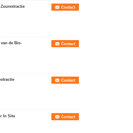
Zuurextractie
Contact
 van de Bio-
Contact
xtractie
Contact
 In Situ
Contact