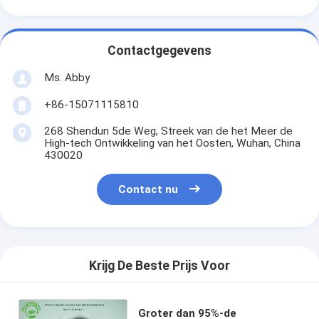
Contactgegevens
Ms. Abby
+86-15071115810
268 Shendun 5de Weg, Streek van de het Meer de
High-tech Ontwikkeling van het Oosten, Wuhan, China
430020
Contact nu
Krijg De Beste Prijs Voor
Groter dan 95%-de