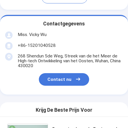
Contactgegevens
Miss. Vicky Wu
+86-15201040528
268 Shendun 5de Weg, Streek van de het Meer de
High-tech Ontwikkeling van het Oosten, Wuhan, China
430020
Contact nu
Krijg De Beste Prijs Voor