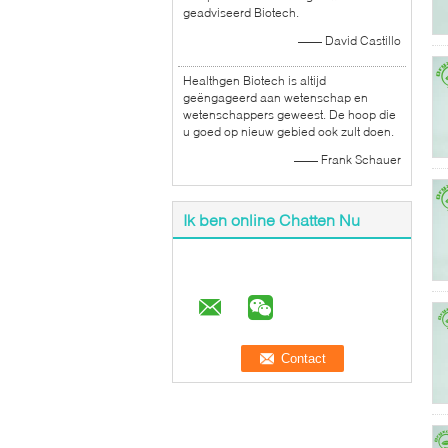
geadviseerd Biotech.
—— David Castillo
Healthgen Biotech is altijd
geëngageerd aan wetenschap en
wetenschappers geweest. De hoop die
u goed op nieuw gebied ook zult doen.
—— Frank Schauer
Ik ben online Chatten Nu