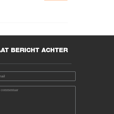
AAT BERICHT ACHTER