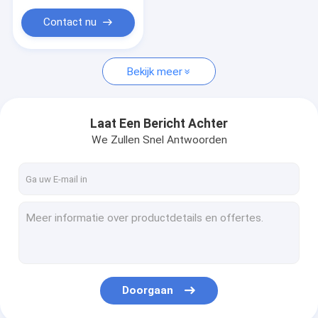
Contact nu
Bekijk meer
Laat Een Bericht Achter
We Zullen Snel Antwoorden
Doorgaan